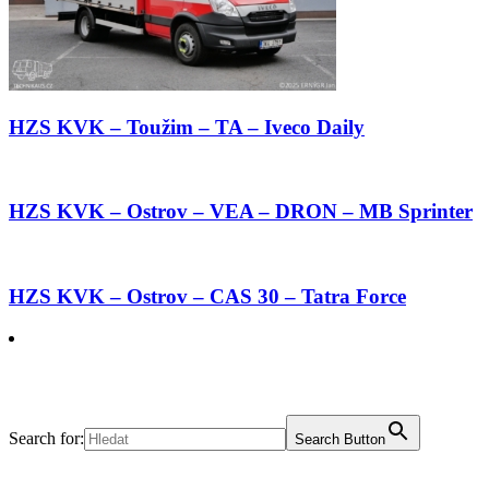
HZS KVK – Toužim – TA – Iveco Daily
HZS KVK – Ostrov – VEA – DRON – MB Sprinter
HZS KVK – Ostrov – CAS 30 – Tatra Force
Search for:
Search Button