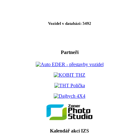
Vozidel v databázi: 5492
Partneři
Kalendář akcí IZS