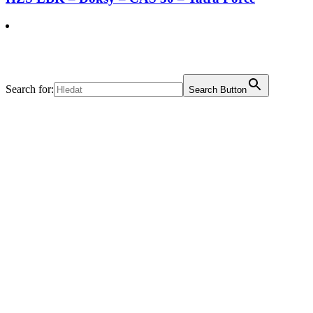
Search for:
Search Button