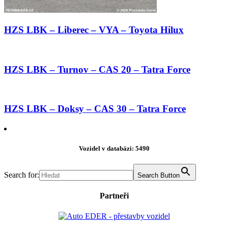
HZS LBK – Liberec – VYA – Toyota Hilux
HZS LBK – Turnov – CAS 20 – Tatra Force
HZS LBK – Doksy – CAS 30 – Tatra Force
Vozidel v databázi: 5490
Search for:
Search Button
Partneři