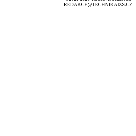
REDAKCE@TECHNIKAIZS.CZ