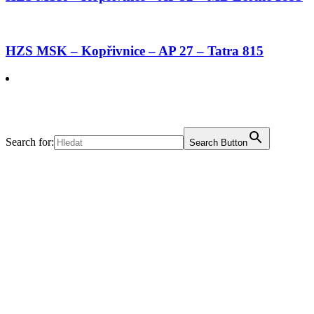
HZS MSK – Kopřivnice – AP 27 – Tatra 815
Search for:
Search Button