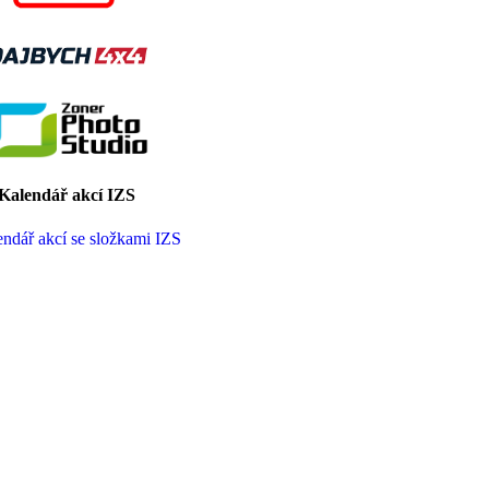
Kalendář akcí IZS