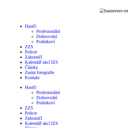
Hasiči
Profesionální
Dobrovolní
Podnikoví
ZZS
Policie
Zahraničí
Kalendář akcí IZS
Články
Zaslat fotografie
Kontakt
Hasiči
Profesionální
Dobrovolní
Podnikoví
ZZS
Policie
Zahraničí
Kalendář akcí IZS