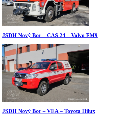
JSDH Nový Bor – CAS 24 – Volvo FM9
JSDH Nový Bor – VEA – Toyota Hilux