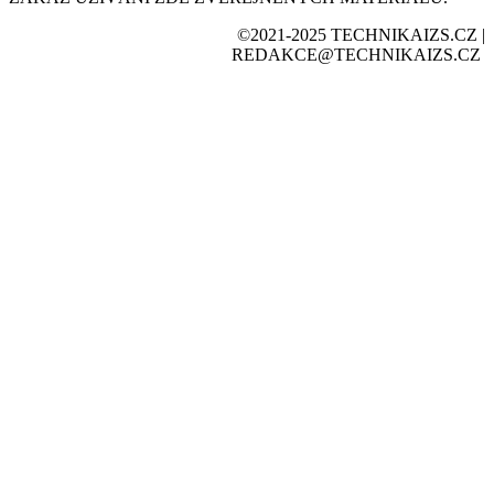
©2021-2025 TECHNIKAIZS.CZ |
REDAKCE@TECHNIKAIZS.CZ