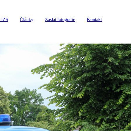
í IZS
Články
Zaslat fotografie
Kontakt