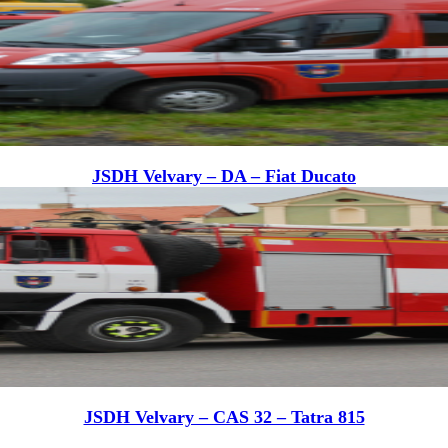
JSDH Velvary – DA – Fiat Ducato
JSDH Velvary – CAS 32 – Tatra 815