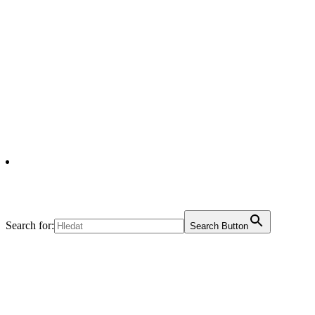
Search for:
Search Button