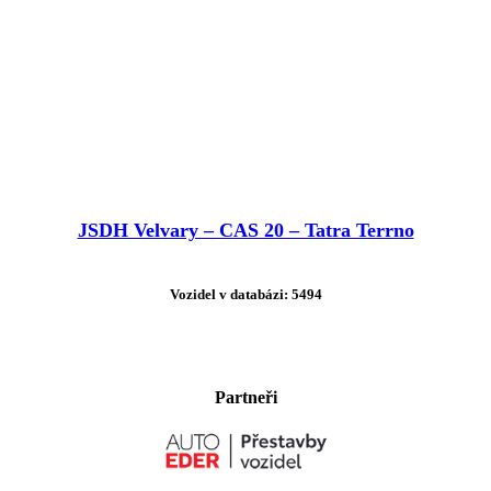
JSDH Velvary – CAS 20 – Tatra Terrno
Vozidel v databázi: 5494
Partneři