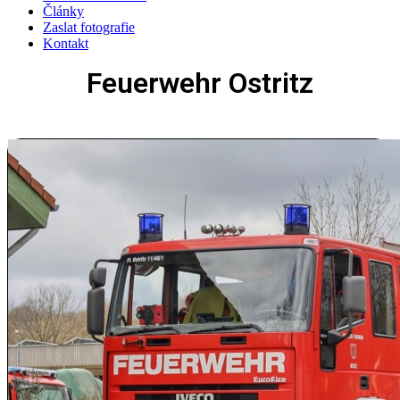
Články
Zaslat fotografie
Kontakt
Feuerwehr Ostritz