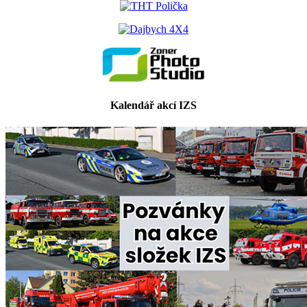
Kalendář akcí IZS