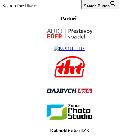
Search for:
Search Button
Partneři
Kalendář akcí IZS