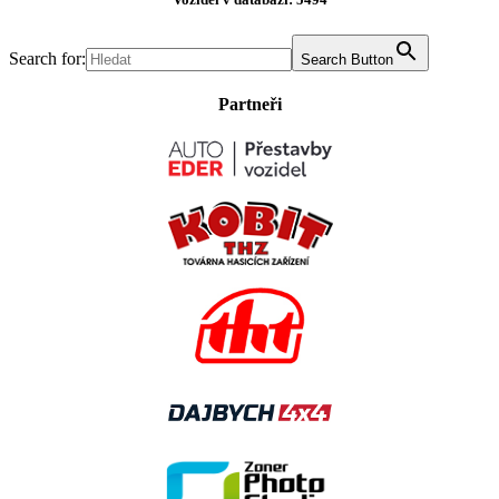
Search for:
Search Button
Partneři