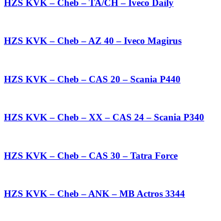
HZS KVK – Cheb – TA/CH – Iveco Daily
HZS KVK – Cheb – AZ 40 – Iveco Magirus
HZS KVK – Cheb – CAS 20 – Scania P440
HZS KVK – Cheb – XX – CAS 24 – Scania P340
HZS KVK – Cheb – CAS 30 – Tatra Force
HZS KVK – Cheb – ANK – MB Actros 3344