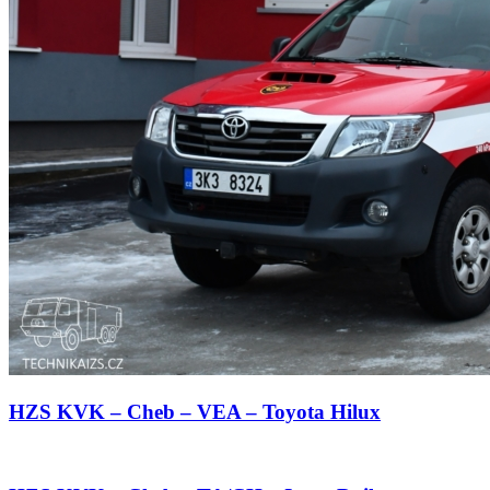
HZS KVK – Cheb – VEA – Toyota Hilux