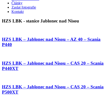
Články
Zaslat fotografie
Kontakt
HZS LBK - stanice Jablonec nad Nisou
HZS LBK – Jablonec nad Nisou – AZ 40 – Scania
P440
HZS LBK – Jablonec nad Nisou – CAS 20 – Scania
P440XT
HZS LBK – Jablonec nad Nisou – CAS 20 – Scania
P500XT