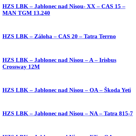
HZS LBK – Jablonec nad Nisou- XX – CAS 15 –
MAN TGM 13.240
HZS LBK – Záloha – CAS 20 – Tatra Terrno
HZS LBK – Jablonec nad Nisou – A – Irisbus
Crossway 12M
HZS LBK – Jablonec nad Nisou – OA – Škoda Yeti
HZS LBK – Jablonec nad Nisou – NA – Tatra 815-7