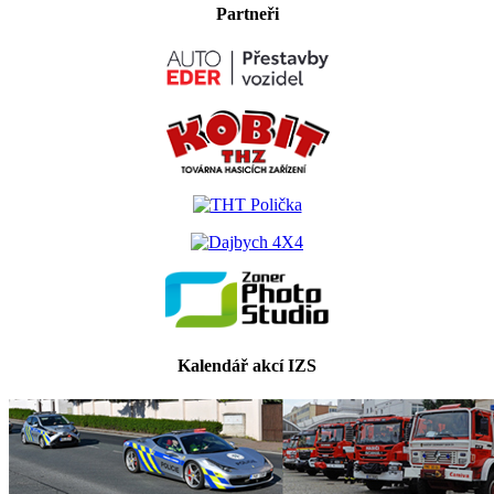
Partneři
Kalendář akcí IZS