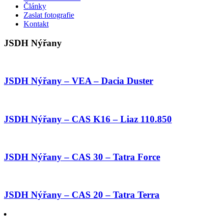
Články
Zaslat fotografie
Kontakt
JSDH Nýřany
JSDH Nýřany – VEA – Dacia Duster
JSDH Nýřany – CAS K16 – Liaz 110.850
JSDH Nýřany – CAS 30 – Tatra Force
JSDH Nýřany – CAS 20 – Tatra Terra