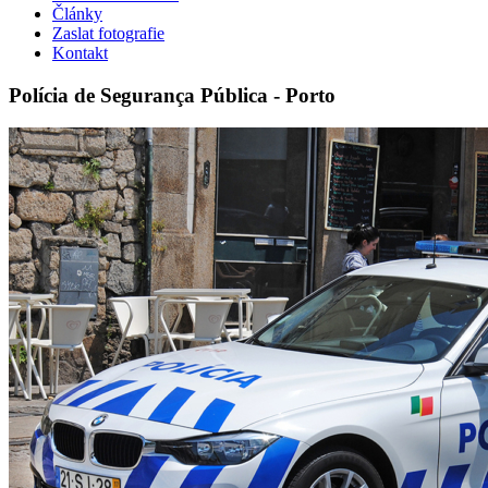
Články
Zaslat fotografie
Kontakt
Polícia de Segurança Pública - Porto