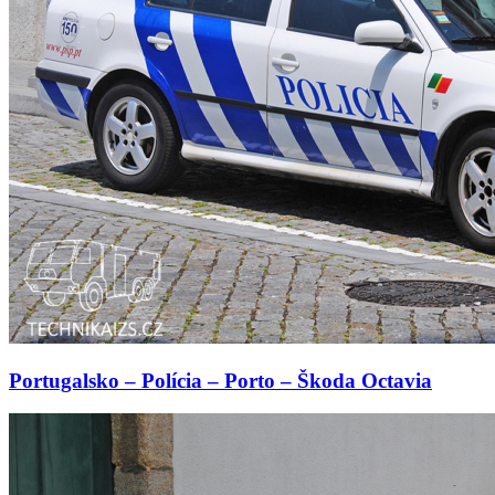
Portugalsko – Polícia – Porto – Škoda Octavia