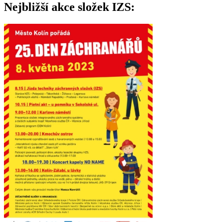
Nejbližší akce složek IZS: