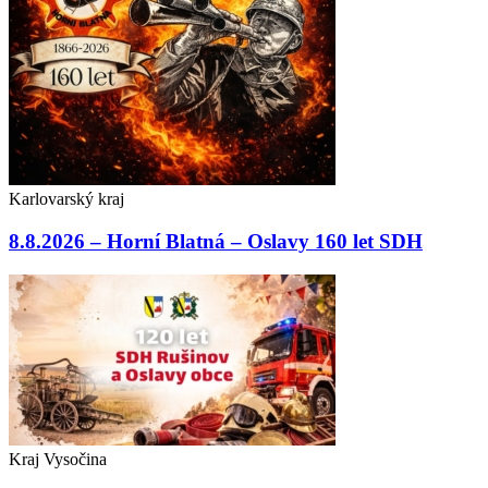
Karlovarský kraj
8.8.2026 – Horní Blatná – Oslavy 160 let SDH
Kraj Vysočina