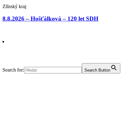
Zlínský kraj
8.8.2026 – Hošťálková – 120 let SDH
Search for:
Search Button