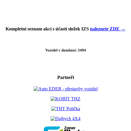
Kompletní seznam akcí s účastí složek IZS
naleznete ZDE →
Vozidel v databázi: 5494
Partneři