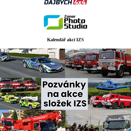
Kalendář akcí IZS