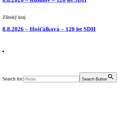
Zlínský kraj
8.8.2026 – Hošťálková – 120 let SDH
Search for:
Search Button