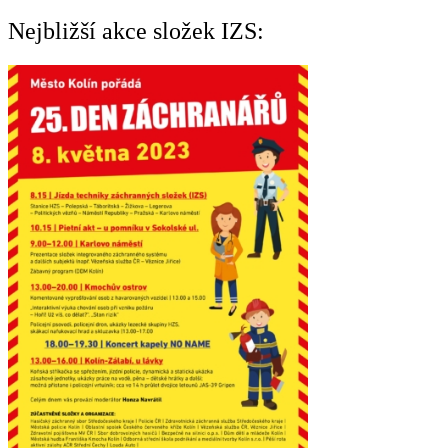
Nejbližší akce složek IZS: