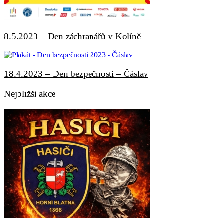
8.5.2023 – Den záchranářů v Kolíně
18.4.2023 – Den bezpečnosti – Čáslav
Nejbližší akce