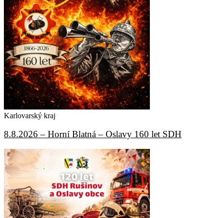
Karlovarský kraj
8.8.2026 – Horní Blatná – Oslavy 160 let SDH