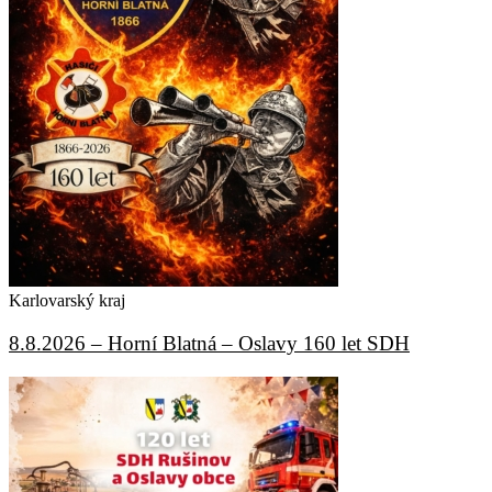
Karlovarský kraj
8.8.2026 – Horní Blatná – Oslavy 160 let SDH