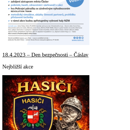
18.4.2023 – Den bezpečnosti – Čáslav
Nejbližší akce