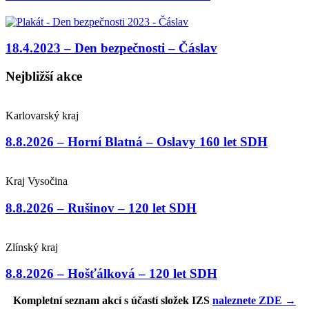
18.4.2023 – Den bezpečnosti – Čáslav
Nejbližší akce
Karlovarský kraj
8.8.2026 – Horní Blatná – Oslavy 160 let SDH
Kraj Vysočina
8.8.2026 – Rušinov – 120 let SDH
Zlínský kraj
8.8.2026 – Hošťálková – 120 let SDH
Kompletní seznam akcí s účastí složek IZS
naleznete ZDE →