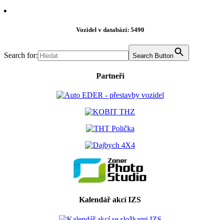
Vozidel v databázi: 5490
Search for:
Search Button
Partneři
Kalendář akcí IZS