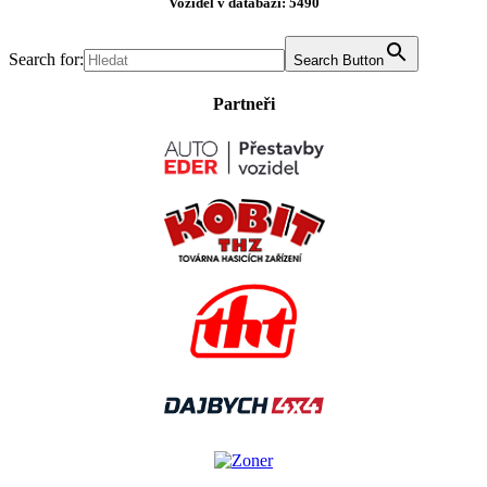
Vozidel v databázi: 5490
Search for:
Search Button
Partneři