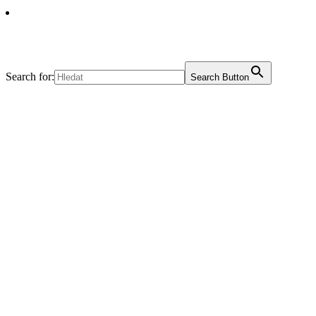
Search for:
Search Button