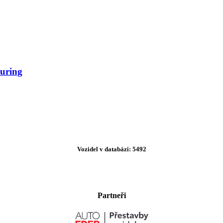
uring
Vozidel v databázi: 5492
Partneři